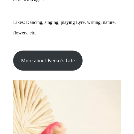
Likes: Dancing, singing, playing Lyre, writing, nature,
flowers, etc.
More about Keiko’s Life